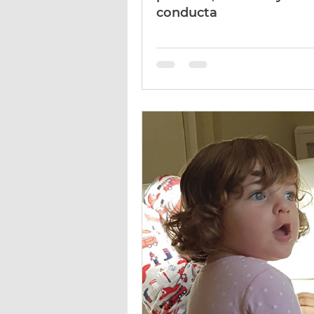
conducta