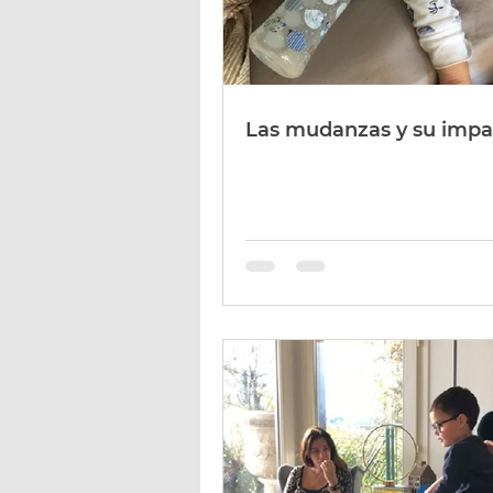
Las mudanzas y su impa