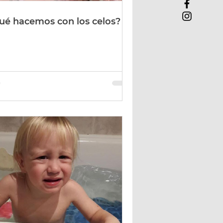
ué hacemos con los celos?