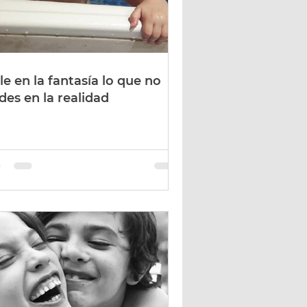
le en la fantasía lo que no
des en la realidad