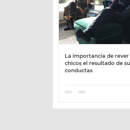
La importancia de rever
chicos el resultado de s
conductas