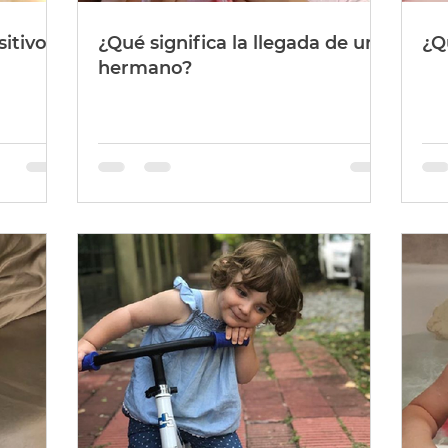
sitivo
¿Qué significa la llegada de un
¿Q
hermano?