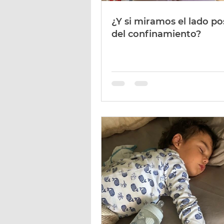
¿Y si miramos el lado po
del confinamiento?