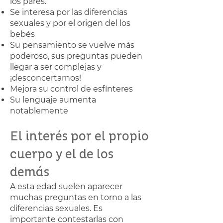
los pares.
Se interesa por las diferencias
sexuales y por el origen del los
bebés
Su pensamiento se vuelve más
poderoso, sus preguntas pueden
llegar a ser complejas y
¡desconcertarnos!
Mejora su control de esfínteres
Su lenguaje aumenta
notablemente
El interés por el propio
cuerpo y el de los
demás
A esta edad suelen aparecer
muchas preguntas en torno a las
diferencias sexuales. Es
importante contestarlas con