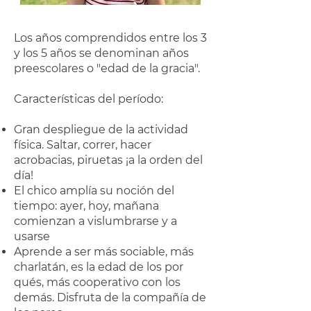
Los años comprendidos entre los 3
y los 5 años se denominan años
preescolares o "edad de la gracia".
Características del período:
Gran despliegue de la actividad
física. Saltar, correr, hacer
acrobacias, piruetas ¡a la orden del
día!
El chico amplía su noción del
tiempo: ayer, hoy, mañana
comienzan a vislumbrarse y a
usarse
Aprende a ser más sociable, más
charlatán, es la edad de los por
qués, más cooperativo con los
demás. Disfruta de la compañía de