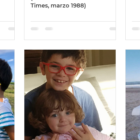
Times, marzo 1988)