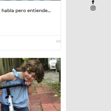
 habla pero entiende...