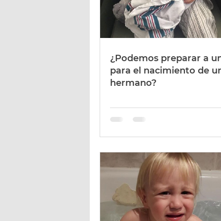
¿Podemos preparar a un
para el nacimiento de u
hermano?