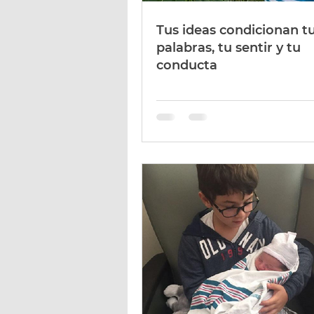
Tus ideas condicionan t
palabras, tu sentir y tu
conducta