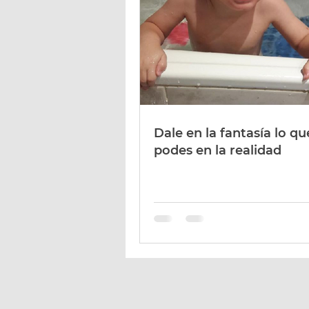
Dale en la fantasía lo qu
podes en la realidad