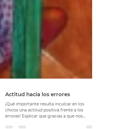
Actitud hacia los errores
¡Qué importante resulta inculcar en los
chicos una actitud positiva frente a los