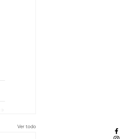
Ver todo