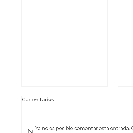
Comentarios
Ya no es posible comentar esta entrada. Co