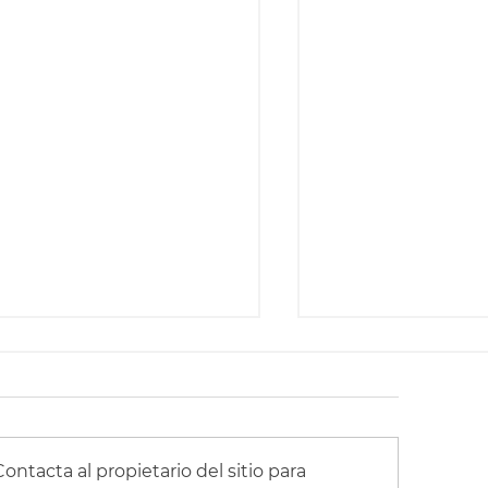
ntacta al propietario del sitio para