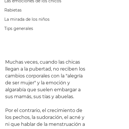
Las emociones de los chicos
Rabietas
La mirada de los niños
Tips generales
Muchas veces, cuando las chicas 
llegan a la pubertad, no reciben los 
cambios corporales con la "alegría 
de ser mujer" y la emoción y 
algarabía que suelen embargar a 
sus mamás, sus tías y abuelas.
Por el contrario, el crecimiento de 
los pechos, la sudoración, el acné y 
ni que hablar de la menstruación a 