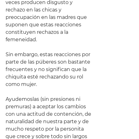
veces producen disgusto y 
rechazo en las chicas y 
preocupación en las madres que 
suponen que estas reacciones 
constituyen rechazos a la 
femeneidad.
Sin embargo, estas reacciones por 
parte de las púberes son bastante 
frecuentes y no significan que la 
chiquita esté rechazando su rol 
como mujer.
Ayudemoslas (sin presiones ni 
premuras) a aceptar los cambios 
con una actitud de contención, de 
naturalidad de nuestra parte y de 
mucho respeto por la personita 
que crece y sobre todo sin largos 