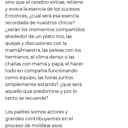
sino que el cerebro extrae, retiene 
y evoca la esencia de los sucesos. 
Entonces, ¿cuál será esa esencia 
recordada de nuestros chicos? 
¿serán los momentos compartidos 
alrededor de un plato rico, las 
quejas y discusiones con la 
mamá/maestra, las peleas con los 
hermanos, el clima denso o las 
charlas con mamá y papá, el hacer 
todo en compañía funcionando 
como equipo, las horas juntos 
simplemente estando? ¿qué será 
aquello que predomine y por lo 
tanto se recuerde?
Los padres somos actores y 
grandes contribuyentes en el 
proceso de moldear esos 