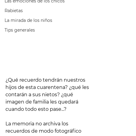
Las emociones de los chicos
Rabietas
La mirada de los niños
Tips generales
¿Qué recuerdo tendrán nuestros 
hijos de esta cuarentena? ¿qué les 
contarán a sus nietos? ¿qué 
imagen de familia les quedará 
cuando todo esto pase...?
La memoria no archiva los 
recuerdos de modo fotográfico 