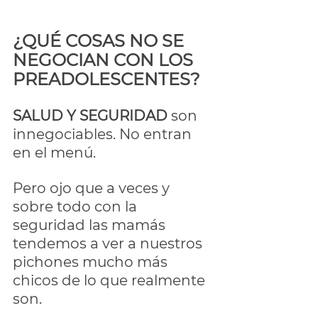
¿QUÉ COSAS NO SE 
NEGOCIAN CON LOS 
PREADOLESCENTES?
SALUD Y SEGURIDAD
 son 
innegociables. No entran 
en el menú.
Pero ojo que a veces y 
sobre todo con la 
seguridad las mamás 
tendemos a ver a nuestros 
pichones mucho más 
chicos de lo que realmente 
son. 