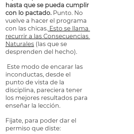
hasta que se pueda cumplir 
con lo pactado.
 Punto. No 
vuelve a hacer el programa 
con las chicas.
 Esto se llama 
recurrir a las Consecuencias 
Naturales
 (las que se 
desprenden del hecho).
 Este modo de encarar las 
inconductas, desde el 
punto de vista de la 
disciplina, pareciera tener 
los mejores resultados para 
enseñar la lección. 
Fijate, para poder dar el 
permiso que diste: