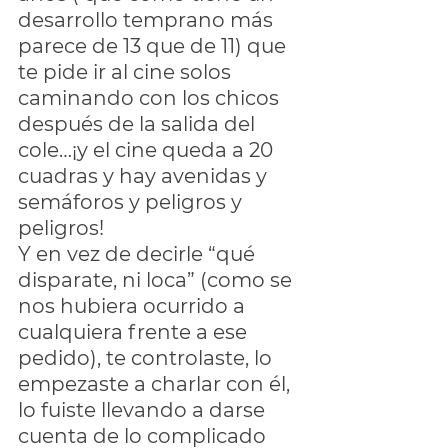
desarrollo temprano más 
parece de 13 que de 11) que 
te pide ir al cine solos 
caminando con los chicos 
después de la salida del 
cole…¡y el cine queda a 20 
cuadras y hay avenidas y 
semáforos y peligros y 
peligros!
Y en vez de decirle “qué 
disparate, ni loca” (como se 
nos hubiera ocurrido a 
cualquiera frente a ese 
pedido), te controlaste, lo 
empezaste a charlar con él, 
lo fuiste llevando a darse 
cuenta de lo complicado 