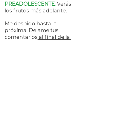
PREADOLESCENTE
. 
Verás 
los frutos más adelante.
Me despido hasta la 
próxima. Dejame tus 
comentarios
 al final de la 
página. 