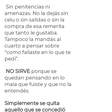
 Sin penitencias ni 
amenazas. No la dejás sin 
celu o sin salidas o sin la 
compra de esa remerita 
que tanto le gustaba. 
Tampoco la mandás al 
cuarto a pensar sobre 
“como fallaste en lo que te 
pedí”.
NO SIRVE
 porque se 
quedan pensando en lo 
mala que fuiste y que no la 
entendés. 
Simplemente se quita 
aquello que se concedió 