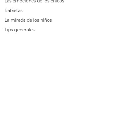
Las emociones de los chicos
Rabietas
La mirada de los niños
Tips generales