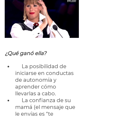
¿Qué ganó ella?
     La posibilidad de 
iniciarse en conductas 
de autonomía y 
aprender cómo 
llevarlas a cabo.
     La confianza de su 
mamá (el mensaje que 
le envías es “te 