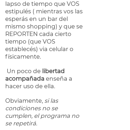
lapso de tiempo que VOS 
estipulés ( mientras vos las 
esperás en un bar del 
mismo shopping) y que se 
REPORTEN cada cierto 
tiempo (que VOS 
establecés) via celular o 
físicamente.
 Un poco de 
libertad 
acompañada 
enseña a 
hacer uso de ella. 
Obviamente, 
si las 
condiciones no se 
cumplen, el programa no 
se repetirá.