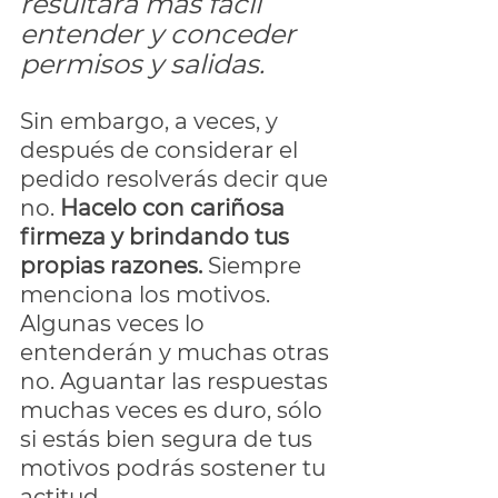
resultará más fácil 
entender y conceder 
permisos y salidas.
Sin embargo, a veces, y 
después de considerar el 
pedido resolverás decir que 
no. 
Hacelo con cariñosa 
firmeza y brindando tus 
propias razones. 
Siempre 
menciona los motivos. 
Algunas veces lo 
entenderán y muchas otras 
no. Aguantar las respuestas 
muchas veces es duro, sólo 
si estás bien segura de tus 
motivos podrás sostener tu 
actitud. 