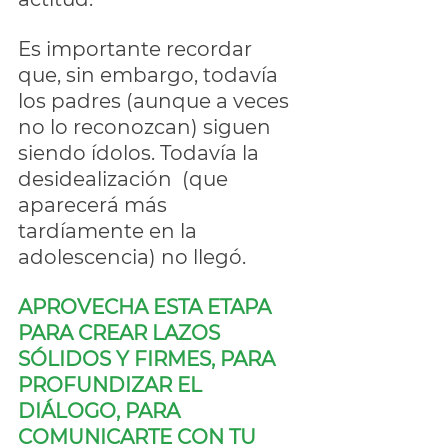
Es importante recordar 
que, sin embargo, todavía 
los padres (aunque a veces 
no lo reconozcan) siguen 
siendo ídolos. Todavía la 
desidealización  (que 
aparecerá más 
tardíamente en la 
adolescencia) no llegó.
APROVECHA ESTA ETAPA 
PARA CREAR LAZOS 
SÓLIDOS Y FIRMES, PARA 
PROFUNDIZAR EL  
DIÁLOGO, PARA 
COMUNICARTE CON TU 