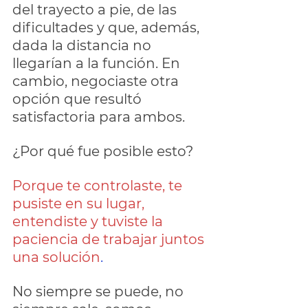
del trayecto a pie, de las 
dificultades y que, además, 
dada la distancia no 
llegarían a la función. En 
cambio, negociaste otra 
opción que resultó 
satisfactoria para ambos.
¿Por qué fue posible esto?
Porque te controlaste, te 
pusiste en su lugar, 
entendiste y tuviste la 
paciencia de trabajar juntos 
una solución
.
No siempre se puede, no 