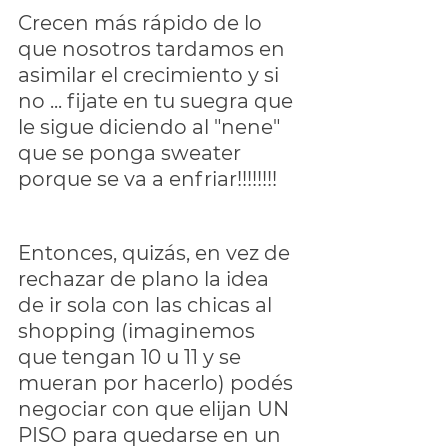
Crecen más rápido de lo 
que nosotros tardamos en 
asimilar el crecimiento y si 
no ... fijate en tu suegra que 
le sigue diciendo al "nene" 
que se ponga sweater 
porque se va a enfriar!!!!!!!!
Entonces, quizás, en vez de 
rechazar de plano la idea 
de ir sola con las chicas al 
shopping (imaginemos 
que tengan 10 u 11 y se 
mueran por hacerlo) podés 
negociar con que elijan UN 
PISO para quedarse en un 