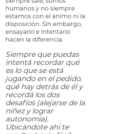
siempre sale, somos 
humanos y no siempre 
estamos con el ánimo ni la 
disposición. Sin embargo, 
ensayarlo e intentarlo 
hacen la diferencia. 
Siempre que puedas 
intentá recordar qué 
es lo que se está 
jugando en el pedido
,
qué hay detrás de él y 
recordá los dos 
desafíos (alejarse de la 
niñez y lograr 
autonomía). 
Ubicándote ahí te 