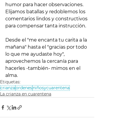
humor para hacer observaciones. 
Elijamos batallas y redoblemos los 
comentarios lindos y constructivos 
para compensar tanta instrucción.
Desde el "me encanta tu carita a la 
mañana" hasta el "gracias por todo 
lo que me ayudaste hoy", 
aprovechemos la cercanía para 
hacerles -también- mimos en el 
alma.
Etiquetas:
crianza
ordenes
niñosycuarentena
La crianza en cuarentena