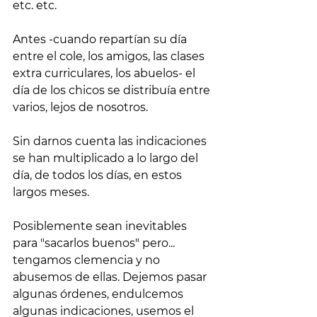
etc. etc.
Antes -cuando repartían su día 
entre el cole, los amigos, las clases 
extra curriculares, los abuelos- el 
día de los chicos se distribuía entre 
varios, lejos de nosotros.
Sin darnos cuenta las indicaciones 
se han multiplicado a lo largo del 
día, de todos los días, en estos 
largos meses.
Posiblemente sean inevitables 
para "sacarlos buenos" pero... 
tengamos clemencia y no 
abusemos de ellas. Dejemos pasar 
algunas órdenes, endulcemos 
algunas indicaciones, usemos el 