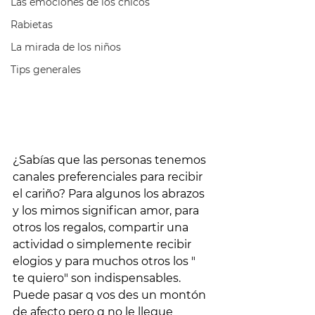
Las emociones de los chicos
Rabietas
La mirada de los niños
Tips generales
¿Sabías que las personas tenemos 
canales preferenciales para recibir 
el cariño? Para algunos los abrazos 
y los mimos significan amor, para 
otros los regalos, compartir una 
actividad o simplemente recibir 
elogios y para muchos otros los " 
te quiero" son indispensables. 
Puede pasar q vos des un montón 
de afecto pero q no le llegue 